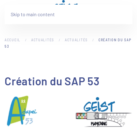
Skip to main content
ACCUEIL
ACTUALITÉS
ACTUALITÉS
CRÉATION DU SAP
53
Création du SAP 53