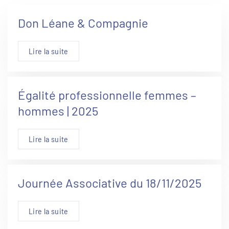
Don Léane & Compagnie
Lire la suite
Égalité professionnelle femmes –
hommes | 2025
Lire la suite
Journée Associative du 18/11/2025
Lire la suite