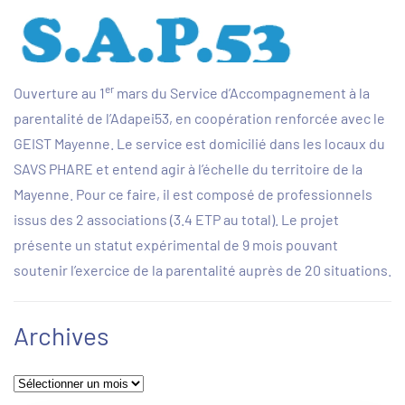
er
Ouverture au 1
mars du Service d’Accompagnement à la
parentalité de l’Adapei53, en coopération renforcée avec le
GEIST Mayenne. Le service est domicilié dans les locaux du
SAVS PHARE et entend agir à l’échelle du territoire de la
Mayenne. Pour ce faire, il est composé de professionnels
issus des 2 associations (3.4 ETP au total). Le projet
présente un statut expérimental de 9 mois pouvant
soutenir l’exercice de la parentalité auprès de 20 situations.
Archives
Archives