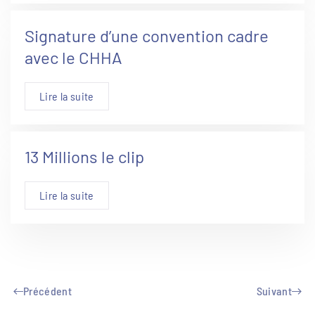
Signature d’une convention cadre
avec le CHHA
Lire la suite
13 Millions le clip
Lire la suite
Précédent
Suivant