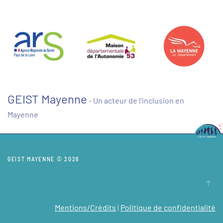
GEIST Mayenne
- Un acteur de l'inclusion en
Mayenne
GEIST MAYENNE © 2026
Mentions/Crédits
|
Politique de confidentialité