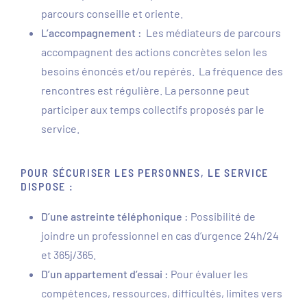
parcours conseille et oriente.
L’accompagnement :
Les médiateurs de parcours
accompagnent des actions concrètes selon les
besoins énoncés et/ou repérés. La fréquence des
rencontres est régulière. La personne peut
participer aux temps collectifs proposés par le
service.
POUR SÉCURISER LES PERSONNES, LE SERVICE
DISPOSE :
D’une astreinte téléphonique :
Possibilité de
joindre un professionnel en cas d’urgence 24h/24
et 365j/365.
D’un appartement d’essai :
Pour évaluer les
compétences, ressources, difficultés, limites vers