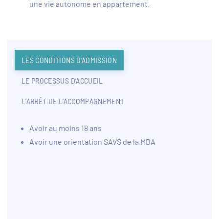
une vie autonome en appartement.
LES CONDITIONS D’ADMISSION
LE PROCESSUS D’ACCUEIL
L’ARRÊT DE L’ACCOMPAGNEMENT
Avoir au moins 18 ans
Avoir une orientation SAVS de la MDA