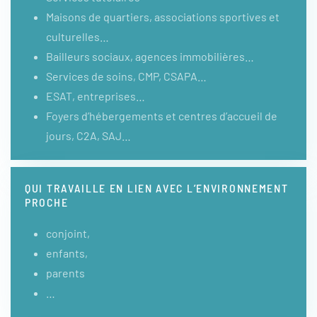
Maisons de quartiers, associations sportives et
culturelles…
Bailleurs sociaux, agences immobilières…
Services de soins, CMP, CSAPA…
ESAT, entreprises…
Foyers d’hébergements et centres d’accueil de
jours, C2A, SAJ…
QUI TRAVAILLE EN LIEN AVEC L’ENVIRONNEMENT
PROCHE
conjoint,
enfants,
parents
…