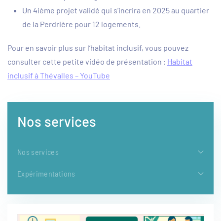
Un 4ième projet validé qui s’incrira en 2025 au quartier
de la Perdrière pour 12 logements.
Pour en savoir plus sur l’habitat inclusif, vous pouvez
consulter cette petite vidéo de présentation :
Habitat
inclusif à Thévalles – YouTube
Nos services
Nos services
Expérimentations