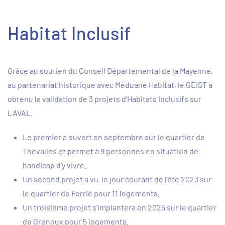
Habitat Inclusif
Grâce au soutien du Conseil Départemental de la Mayenne,
au partenariat historique avec Méduane Habitat, le GEIST a
obtenu la validation de 3 projets d’Habitats Inclusifs sur
LAVAL.
Le premier a ouvert en septembre sur le quartier de
Thévalles et permet à 9 personnes en situation de
handicap d’y vivre.
Un second projet a vu le jour courant de l’été 2023 sur
le quartier de Ferrié pour 11 logements.
Un troisième projet s’implantera en 2025 sur le quartier
de Grenoux pour 5 logements.