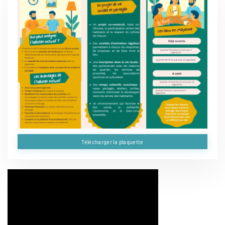
Télécharger la plaquette