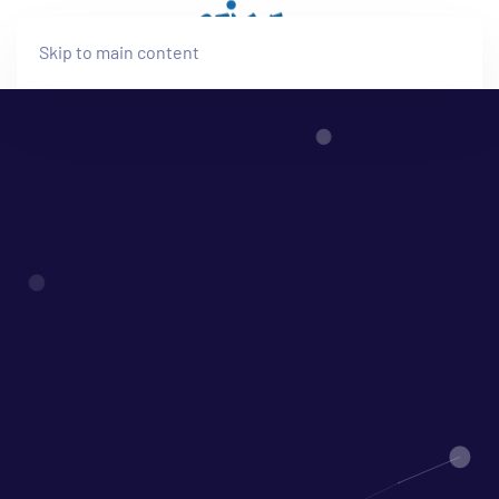
Skip to main content