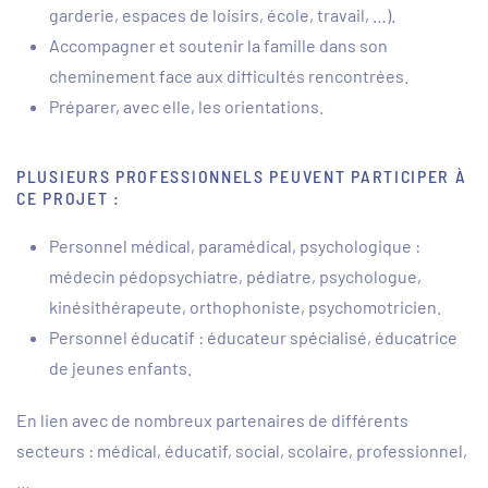
garderie, espaces de loisirs, école, travail, …).
Accompagner et soutenir la famille dans son
cheminement face aux difficultés rencontrées.
Préparer, avec elle, les orientations.
PLUSIEURS PROFESSIONNELS PEUVENT PARTICIPER À
CE PROJET :
Personnel médical, paramédical, psychologique :
médecin pédopsychiatre, pédiatre, psychologue,
kinésithérapeute, orthophoniste, psychomotricien.
Personnel éducatif : éducateur spécialisé, éducatrice
de jeunes enfants.
En lien avec de nombreux partenaires de différents
secteurs : médical, éducatif, social, scolaire, professionnel,
…