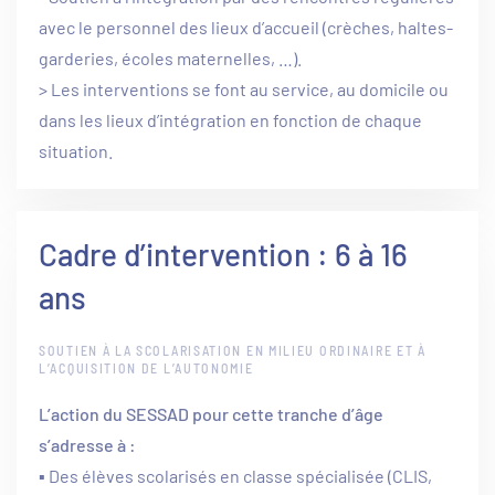
avec le personnel des lieux d’accueil (crèches, haltes-
garderies, écoles maternelles, …).
> Les interventions se font au service, au domicile ou
dans les lieux d’intégration en fonction de chaque
situation.
Cadre d’intervention : 6 à 16
ans
SOUTIEN À LA SCOLARISATION EN MILIEU ORDINAIRE ET À
L’ACQUISITION DE L’AUTONOMIE
L’action du SESSAD pour cette tranche d’âge
s’adresse à :
▪ Des élèves scolarisés en classe spécialisée (CLIS,