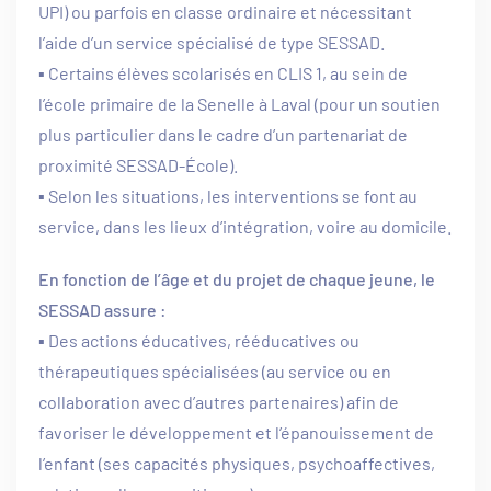
UPI) ou parfois en classe ordinaire et nécessitant
l’aide d’un service spécialisé de type SESSAD.
▪ Certains élèves scolarisés en CLIS 1, au sein de
l’école primaire de la Senelle à Laval (pour un soutien
plus particulier dans le cadre d’un partenariat de
proximité SESSAD-École).
▪ Selon les situations, les interventions se font au
service, dans les lieux d’intégration, voire au domicile.
En fonction de l’âge et du projet de chaque jeune, le
SESSAD assure :
▪ Des actions éducatives, rééducatives ou
thérapeutiques spécialisées (au service ou en
collaboration avec d’autres partenaires) afin de
favoriser le développement et l’épanouissement de
l’enfant (ses capacités physiques, psychoaffectives,