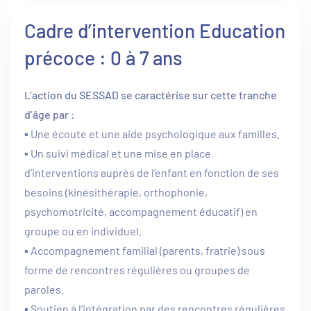
Cadre d’intervention Education
précoce : 0 à 7 ans
L’action du SESSAD se caractérise sur cette tranche
d’âge par :
▪ Une écoute et une aide psychologique aux familles.
▪ Un suivi médical et une mise en place
d’interventions auprès de l’enfant en fonction de ses
besoins (kinésithérapie, orthophonie,
psychomotricité, accompagnement éducatif) en
groupe ou en individuel.
▪ Accompagnement familial (parents, fratrie) sous
forme de rencontres régulières ou groupes de
paroles.
▪ Soutien à l’intégration par des rencontres régulières