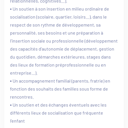
relationnelles, cognitives…).
▪ Un soutien à son insertion en milieu ordinaire de
socialisation (scolaire, quartier, loisirs…), dans le
respect de son rythme de développement, sa
personnalité, ses besoins et une préparation à
l’insertion sociale ou professionnelle (développement
des capacités d’autonomie de déplacement, gestion
du quotidien, démarches extérieures, stages dans
des lieux de formation préprofessionnelle ou en
entreprise…).
▪ Un accompagnement familial (parents, fratrie) en
fonction des souhaits des familles sous forme de
rencontres.
▪ Un soutien et des échanges éventuels avec les
différents lieux de socialisation que fréquente
l’enfant