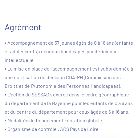
Agrément
▪ Accompagnement de 57 jeunes âgés de 0 à 16 ans (enfants
et adolescents) reconnus handicapés par déficience
intellectuelle.
▪ La mise en place de l’accompagnement est subordonnée à
une notification de décision CDA-PH (Commission des
Droits et de l’Autonomie des Personnes Handicapées).
▪ L’action du SESSAD s’exerce dans le cadre géographique
du département de la Mayenne pour les enfants de 0 à 6 ans
et du centre du département pour ceux âgés de 6 à 16 ans.
▪ Modalités de financement : dotation globale.
▪ Organisme de contrôle : ARS Pays de Loire