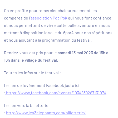
On en profite pour remercier chaleureusement les
compères de l’
association Poc Pok
qui nous font confiance
et nous permettent de vivre cette belle aventure en nous
mettant à disposition la salle du 6par4 pour nos répétitions
et nous ajoutant à la programmation du festival.
Rendez-vous est pris pour le
samedi 13 mai 2023 de 15h à
16h dans le village du festival.
Toutes les infos sur le festival :
Le lien de l’évènement Facebook juste ici
:
https://www.facebook.com/events/1034839287131074
Le lien vers la billetterie
:
http://www.les3elephants.com/billetterie/