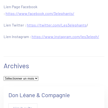
Lien Page Facebook
:
https://www.facebook.com/3elephants/
Lien Twitter :
https://twitter.com/Les3elephants
/
Lien Instagram :
https://www.instagram.com/les3eleph/
Archives
Archives
Don Léane & Compagnie