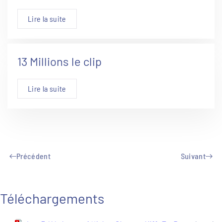
Lire la suite
13 Millions le clip
Lire la suite
Précédent
Suivant
Téléchargements