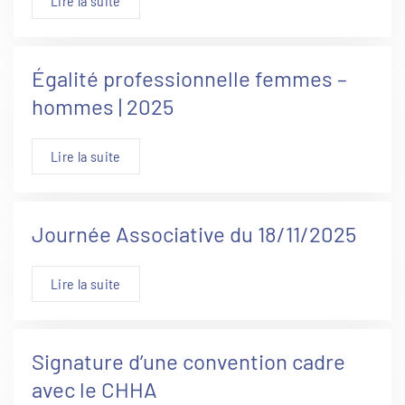
Lire la suite
Égalité professionnelle femmes –
hommes | 2025
Lire la suite
Journée Associative du 18/11/2025
Lire la suite
Signature d’une convention cadre
avec le CHHA