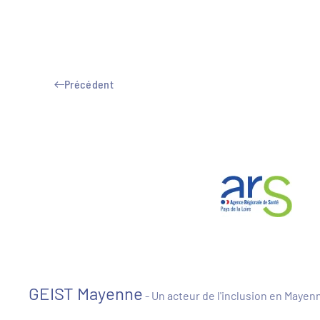
Précédent
GEIST Mayenne
- Un acteur de l'inclusion en Mayen