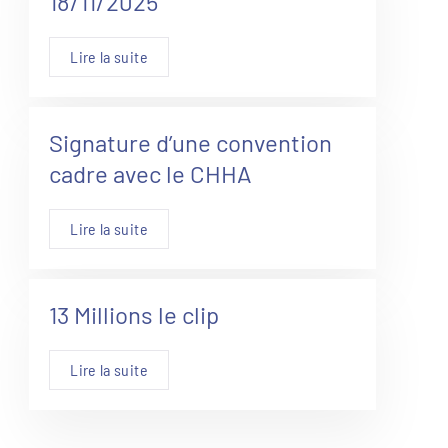
18/11/2025
Lire la suite
Signature d’une convention
cadre avec le CHHA
Lire la suite
13 Millions le clip
Lire la suite