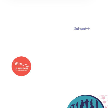
Suivant