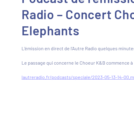
Radio – Concert Ch
Elephants
L’émission en direct de l’Autre Radio quelques minute
Le passage qui concerne le Choeur K&B commence à 
lautreradio.fr/podcasts/speciale/2023-05-13-14-00.