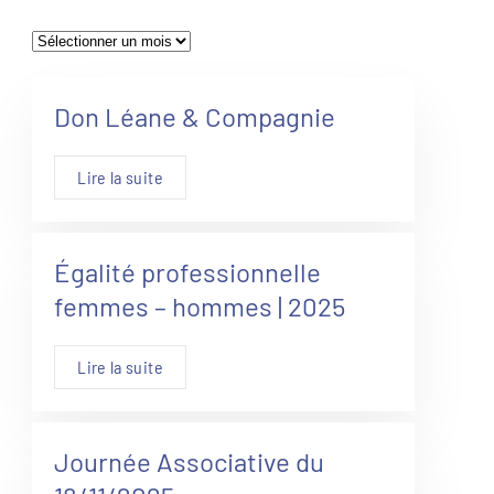
Archives
Don Léane & Compagnie
Lire la suite
Égalité professionnelle
femmes – hommes | 2025
Lire la suite
Journée Associative du