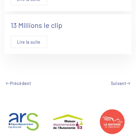
13 Millions le clip
Lire la suite
Précédent
Suivant