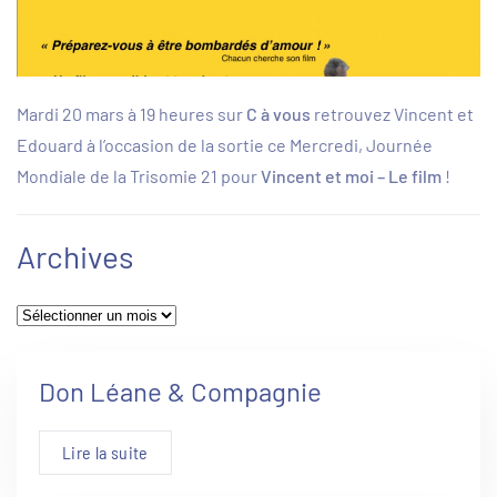
Mardi 20 mars à 19 heures sur
C à vous
retrouvez Vincent et
Edouard à l’occasion de la sortie ce Mercredi, Journée
Mondiale de la Trisomie 21 pour
Vincent et moi – Le film
!
Archives
Archives
Don Léane & Compagnie
Lire la suite