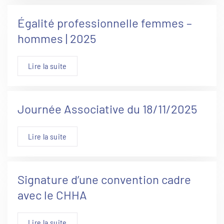
Égalité professionnelle femmes –
hommes | 2025
Lire la suite
Journée Associative du 18/11/2025
Lire la suite
Signature d’une convention cadre
avec le CHHA
Lire la suite