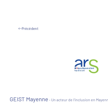
Précédent
GEIST Mayenne
- Un acteur de l'inclusion en Mayen