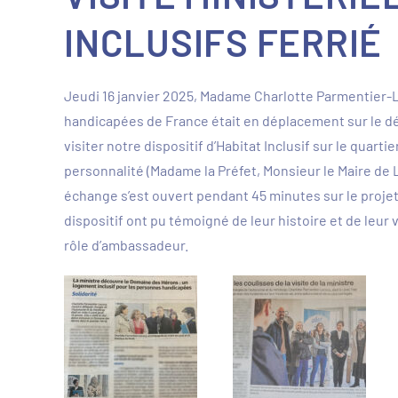
INCLUSIFS FERRIÉ
Jeudi 16 janvier 2025, Madame Charlotte Parmentier
handicapées de France était en déplacement sur le dé
visiter notre dispositif d’Habitat Inclusif sur le quar
personnalité (Madame la Préfet, Monsieur le Maire de
échange s’est ouvert pendant 45 minutes sur le projet
dispositif ont pu témoigné de leur histoire et de leur v
rôle d’ambassadeur.