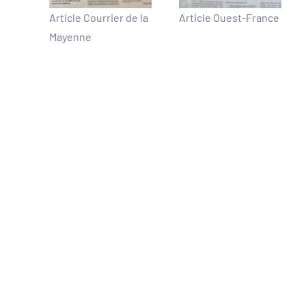
Article Courrier de la
Article Ouest-France
Mayenne