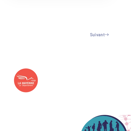
Suivant