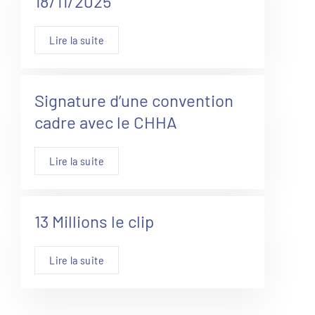
18/11/2025
Lire la suite
Signature d’une convention
cadre avec le CHHA
Lire la suite
13 Millions le clip
Lire la suite