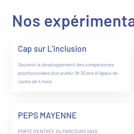
Nos expérimenta
Cap sur L’inclusion
Soutenir le développement des compétences
psychosociales d’un public 18-30 ans à l’appui de
cycles de 4 mois
PEPS MAYENNE
PORTE D’ENTRÉE DU PARCOURS SAVS