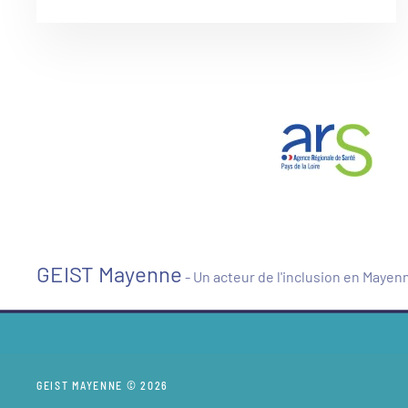
GEIST Mayenne
- Un acteur de l'inclusion en Mayen
GEIST MAYENNE © 2026