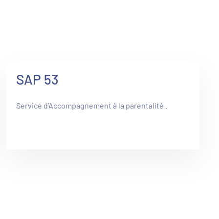
SAP 53
Service d’Accompagnement à la parentalité .