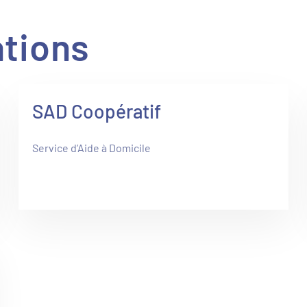
tions
SAD Coopératif
Service d’Aide à Domicile