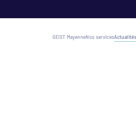
GEIST Mayenne
Nos services
Actualité