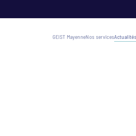
GEIST Mayenne
Nos services
Actualité