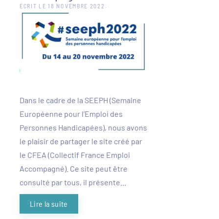
ÉCRIT LE
18 NOVEMBRE 2022
.
Dans le cadre de la SEEPH (Semaine
Européenne pour l’Emploi des
Personnes Handicapées), nous avons
le plaisir de partager le site créé par
le CFEA (Collectif France Emploi
Accompagné). Ce site peut être
consulté par tous, il présente...
Lire la suite