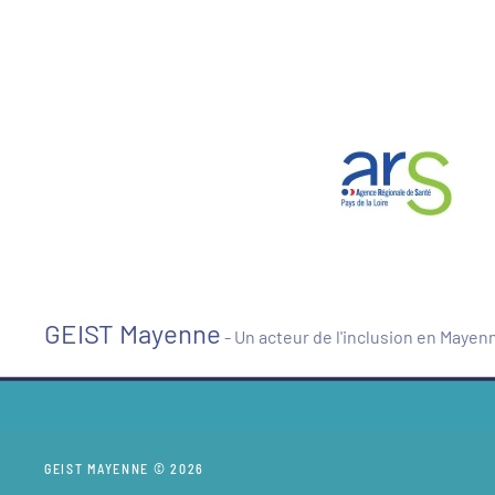
GEIST Mayenne
- Un acteur de l'inclusion en Mayen
GEIST MAYENNE © 2026