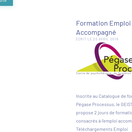
Formation Emploi
Accompagné
ÉCRIT LE
20 AVRIL 2018
.
Inscrite au Catalogue de f
Pégase Processus, le GEIS
propose 2 jours de formati
consacrés à l’emploi acco
Téléchargements Emploi