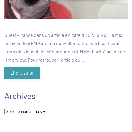
Ouest-France dans un article en date du 02/10/2021 a mis
en avant le GEM Autisme nouvellement ouvert sur Laval.
François-Joseph le médiateur du GEM s’est prêté au jeu de
l’interview. Pour retrouver l’article du...
Lire la suite
Archives
Archives