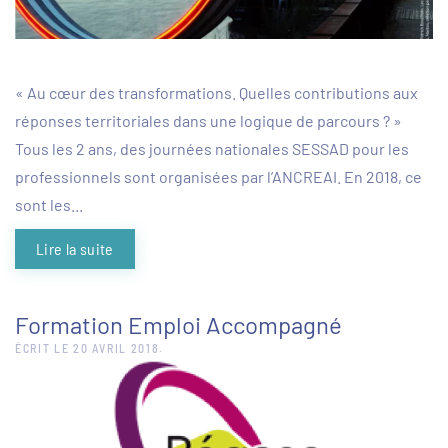
« Au cœur des transformations. Quelles contributions aux
réponses territoriales dans une logique de parcours ? »
Tous les 2 ans, des journées nationales SESSAD pour les
professionnels sont organisées par l’ANCREAI. En 2018, ce
sont les...
Lire la suite
Formation Emploi Accompagné
ÉCRIT LE
20 AVRIL 2018
.