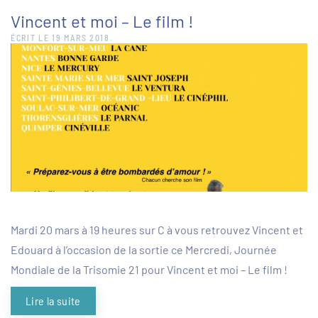
Vincent et moi – Le film !
ÉCRIT LE
19 MARS 2018
.
Mardi 20 mars à 19 heures sur C à vous retrouvez Vincent et
Edouard à l’occasion de la sortie ce Mercredi, Journée
Mondiale de la Trisomie 21 pour Vincent et moi – Le film !
Lire la suite