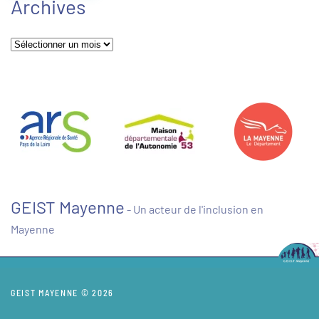
Archives
Archives
GEIST Mayenne
- Un acteur de l'inclusion en
Mayenne
GEIST MAYENNE © 2026