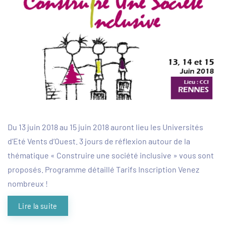
Du 13 juin 2018 au 15 juin 2018 auront lieu les Universités
d’Eté Vents d’Ouest. 3 jours de réflexion autour de la
thématique « Construire une société inclusive » vous sont
proposés. Programme détaillé Tarifs Inscription Venez
nombreux !
Lire la suite