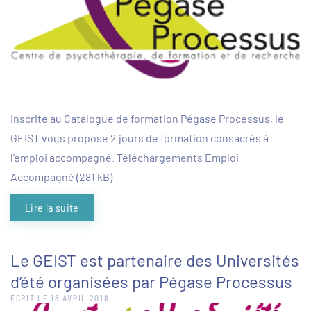
Inscrite au Catalogue de formation Pégase Processus, le
GEIST vous propose 2 jours de formation consacrés à
l’emploi accompagné. Téléchargements Emploi
Accompagné (281 kB)
Lire la suite
Le GEIST est partenaire des Universités
d’été organisées par Pégase Processus
ÉCRIT LE
18 AVRIL 2018
.